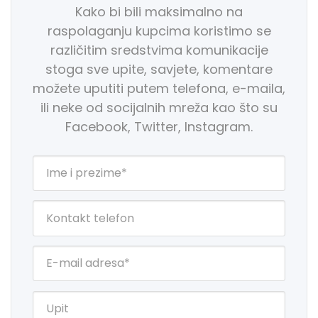
Kako bi bili maksimalno na
raspolaganju kupcima koristimo se
različitim sredstvima komunikacije
stoga sve upite, savjete, komentare
možete uputiti putem telefona, e-maila,
ili neke od socijalnih mreža kao što su
Facebook, Twitter, Instagram.