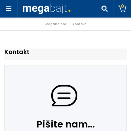
0
Megabajt.hr
Kontakt
Kontakt
Pišite nam...