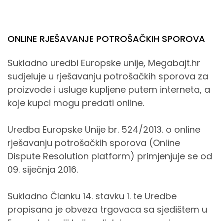
ONLINE RJEŠAVANJE POTROŠAČKIH SPOROVA
Sukladno uredbi Europske unije, Megabajt.hr
sudjeluje u rješavanju potrošačkih sporova za
proizvode i usluge kupljene putem interneta, a
koje kupci mogu predati online.
Uredba Europske Unije br. 524/2013. o online
rješavanju potrošačkih sporova (Online
Dispute Resolution platform) primjenjuje se od
09. siječnja 2016.
Sukladno Članku 14. stavku 1. te Uredbe
propisana je obveza trgovaca sa sjedištem u