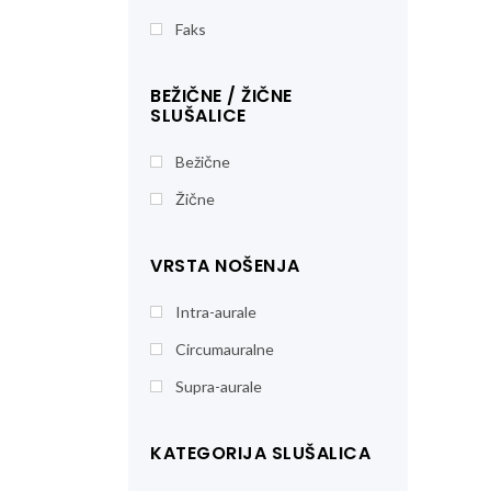
Faks
BEŽIČNE / ŽIČNE
SLUŠALICE
Bežične
Žične
VRSTA NOŠENJA
Intra-aurale
Circumauralne
Supra-aurale
KATEGORIJA SLUŠALICA