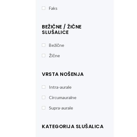
Faks
BEŽIČNE / ŽIČNE
SLUŠALICE
Bežične
Žične
VRSTA NOŠENJA
Intra-aurale
Circumauralne
Supra-aurale
KATEGORIJA SLUŠALICA