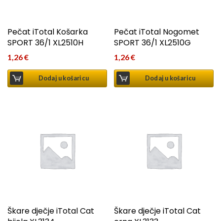
Pečat iTotal Košarka
Pečat iTotal Nogomet
SPORT 36/1 XL2510H
SPORT 36/1 XL2510G
1,26
€
1,26
€
Dodaj u košaricu
Dodaj u košaricu
Škare dječje iTotal Cat
Škare dječje iTotal Cat