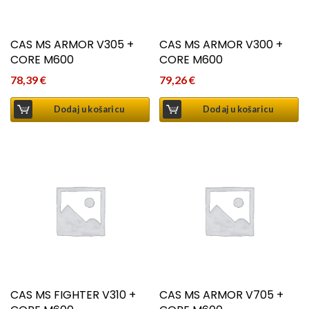
CAS MS ARMOR V305 +
CAS MS ARMOR V300 +
CORE M600
CORE M600
78,39
€
79,26
€
Dodaj u košaricu
Dodaj u košaricu
CAS MS FIGHTER V310 +
CAS MS ARMOR V705 +