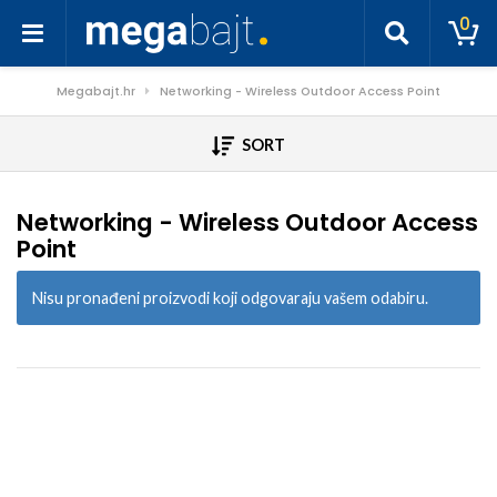
0
Megabajt.hr
Networking - Wireless Outdoor Access Point
SORT
Networking - Wireless Outdoor Access
Point
Nisu pronađeni proizvodi koji odgovaraju vašem odabiru.