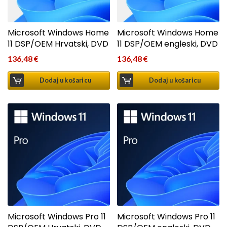
Microsoft Windows Home
Microsoft Windows Home
11 DSP/OEM Hrvatski, DVD
11 DSP/OEM engleski, DVD
136,48
€
136,48
€
Dodaj u košaricu
Dodaj u košaricu
Microsoft Windows Pro 11
Microsoft Windows Pro 11