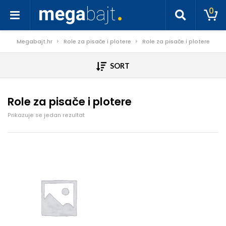
0
Megabajt.hr
Role za pisače i plotere
Role za pisače i plotere
SORT
Role za pisače i plotere
Prikazuje se jedan rezultat