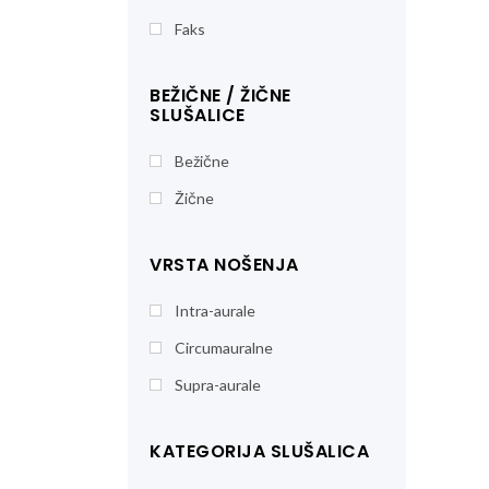
Faks
BEŽIČNE / ŽIČNE
SLUŠALICE
Bežične
Žične
VRSTA NOŠENJA
Intra-aurale
Circumauralne
Supra-aurale
KATEGORIJA SLUŠALICA