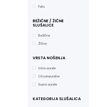
Faks
BEŽIČNE / ŽIČNE
SLUŠALICE
Bežične
Žične
VRSTA NOŠENJA
Intra-aurale
Circumauralne
Supra-aurale
KATEGORIJA SLUŠALICA