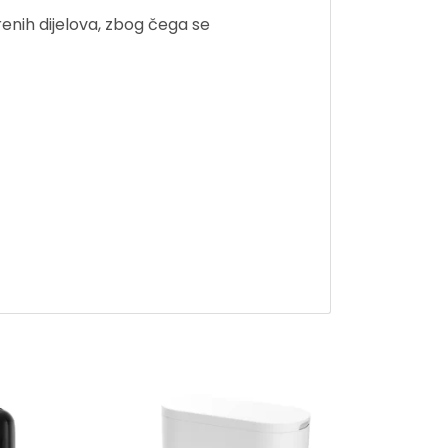
enih dijelova, zbog čega se