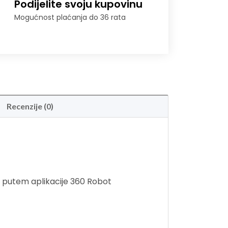
Podijelite svoju kupovinu
Mogućnost plaćanja do 36 rata
Recenzije (0)
e putem aplikacije 360 Robot