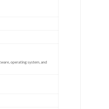
tware, operating system, and