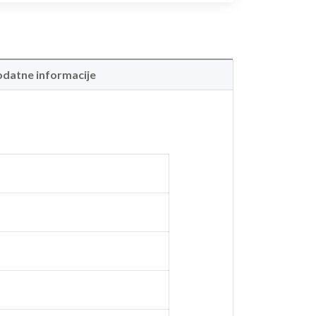
datne informacije