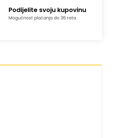
Podijelite svoju kupovinu
Mogućnost plaćanja do 36 rata