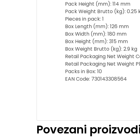
Pack Height (mm): 114 mm
Pack Weight Brutto (kg): 0.25 
Pieces in pack: 1
Box Length (mm): 126 mm
Box Width (mm): 180 mm
Box Height (mm): 315 mm
Box Weight Brutto (kg): 2.9 kg
Retail Packaging Net Weight Ca
Retail Packaging Net Weight Pl
Packs in Box: 10
EAN Code: 730143308564
Povezani proizvod