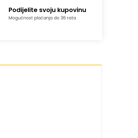
Podijelite svoju kupovinu
Mogućnost plaćanja do 36 rata