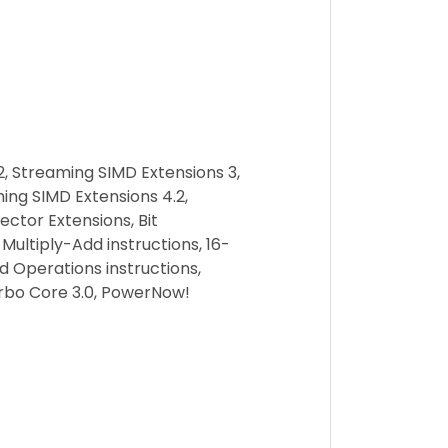
, Streaming SIMD Extensions 3,
ing SIMD Extensions 4.2,
ctor Extensions, Bit
Multiply-Add instructions, 16-
ed Operations instructions,
rbo Core 3.0, PowerNow!