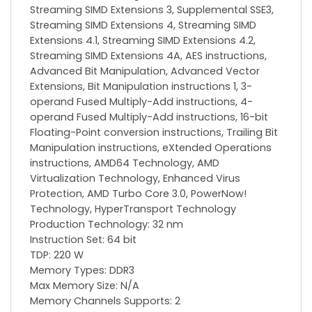
Streaming SIMD Extensions 3, Supplemental SSE3,
Streaming SIMD Extensions 4, Streaming SIMD
Extensions 4.1, Streaming SIMD Extensions 4.2,
Streaming SIMD Extensions 4A, AES instructions,
Advanced Bit Manipulation, Advanced Vector
Extensions, Bit Manipulation instructions 1, 3-
operand Fused Multiply-Add instructions, 4-
operand Fused Multiply-Add instructions, 16-bit
Floating-Point conversion instructions, Trailing Bit
Manipulation instructions, eXtended Operations
instructions, AMD64 Technology, AMD
Virtualization Technology, Enhanced Virus
Protection, AMD Turbo Core 3.0, PowerNow!
Technology, HyperTransport Technology
Production Technology: 32 nm
Instruction Set: 64 bit
TDP: 220 W
Memory Types: DDR3
Max Memory Size: N/A
Memory Channels Supports: 2