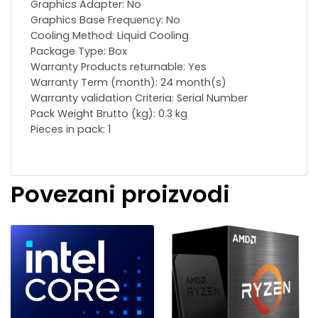
Graphics Adapter: No
Graphics Base Frequency: No
Сooling Method: Liquid Cooling
Package Type: Box
Warranty Products returnable: Yes
Warranty Term (month): 24 month(s)
Warranty validation Criteria: Serial Number
Pack Weight Brutto (kg): 0.3 kg
Pieces in pack: 1
Povezani proizvodi