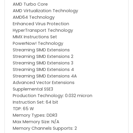
AMD Turbo Core
AMD Virtualization Technology
AMD64 Technology
Enhanced Virus Protection
HyperTransport Technology
MMX Instructions Set
PowerNow! Technology
Streaming SIMD Extensions
Streaming SIMD Extensions 2
Streaming SIMD Extensions 3
Streaming SIMD Extensions 4
Streaming SIMD Extensions 4A
Advanced Vector Extensions
Supplemental SSE3
Production Technology: 0.032 micron
Instruction Set: 64 bit
TDP: 65 W
Memory Types: DDR3
Max Memory Size: N/A
Memory Channels Supports: 2