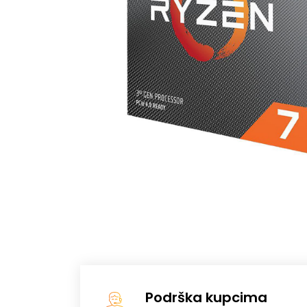
Podrška kupcima