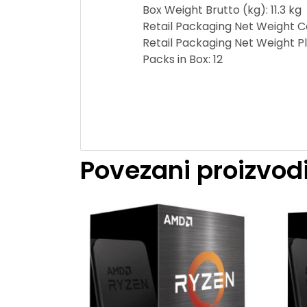
Box Weight Brutto (kg): 11.3 kg
Retail Packaging Net Weight Ca
Retail Packaging Net Weight Pl
Packs in Box: 12
Povezani proizvod