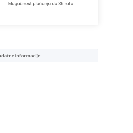
Mogućnost plaćanja do 36 rata
datne informacije