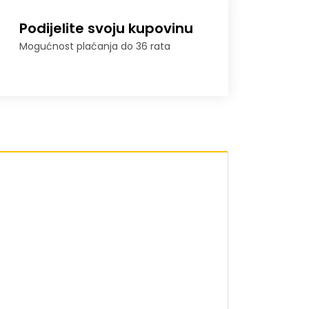
Podijelite svoju kupovinu
Mogućnost plaćanja do 36 rata