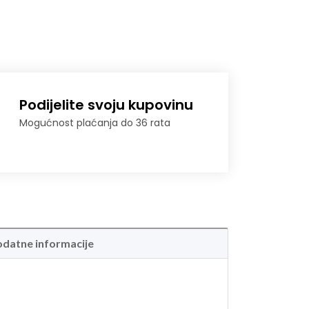
Podijelite svoju kupovinu
Mogućnost plaćanja do 36 rata
datne informacije