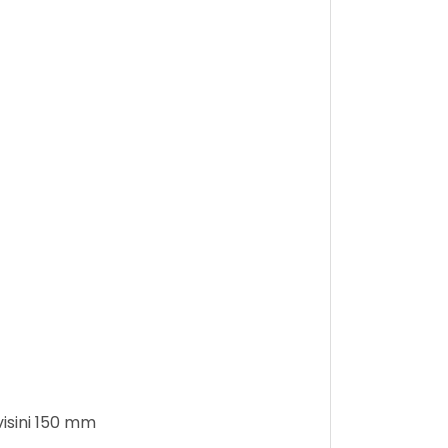
isini 150 mm