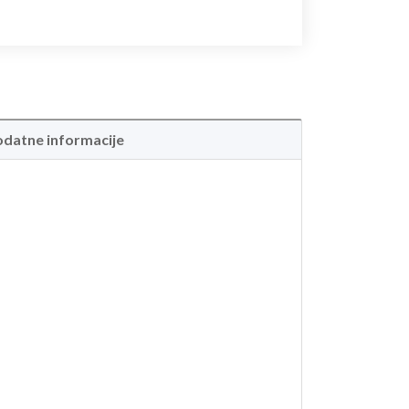
datne informacije