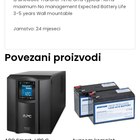
maximum No management Expected Battery Life
3-5 years Wall mountable
Jamstvo: 24 mjeseci
Povezani proizvodi