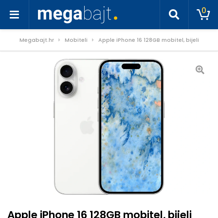
0
Megabajt.hr
Mobiteli
Apple iPhone 16 128GB mobitel, bijeli
Apple iPhone 16 128GB mobitel, bijeli