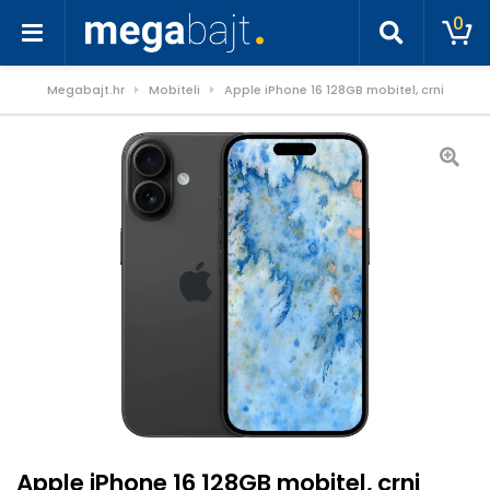
0
Megabajt.hr
Mobiteli
Apple iPhone 16 128GB mobitel, crni
Apple iPhone 16 128GB mobitel, crni