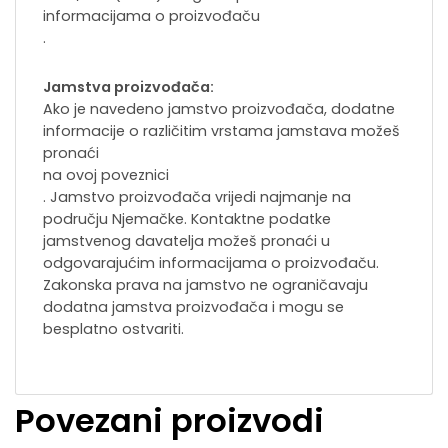
informacijama o proizvođaču
.
Jamstva proizvođača:
Ako je navedeno jamstvo proizvođača, dodatne
informacije o različitim vrstama jamstava možeš
pronaći
na ovoj poveznici
. Jamstvo proizvođača vrijedi najmanje na
području Njemačke. Kontaktne podatke
jamstvenog davatelja možeš pronaći u
odgovarajućim informacijama o proizvođaču.
Zakonska prava na jamstvo ne ograničavaju
dodatna jamstva proizvođača i mogu se
besplatno ostvariti.
Povezani proizvodi