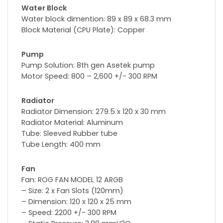
Water Block
Water block dimention: 89 x 89 x 68.3 mm
Block Material (CPU Plate): Copper
Pump
Pump Solution: 8th gen Asetek pump
Motor Speed: 800 – 2,600 +/- 300 RPM
Radiator
Radiator Dimension: 279.5 x 120 x 30 mm
Radiator Material: Aluminum
Tube: Sleeved Rubber tube
Tube Length: 400 mm
Fan
Fan: ROG FAN MODEL 12 ARGB
– Size: 2 x Fan Slots (120mm)
– Dimension: 120 x 120 x 25 mm
– Speed: 2200 +/- 300 RPM