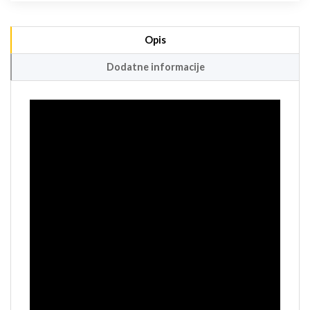
Opis
Dodatne informacije