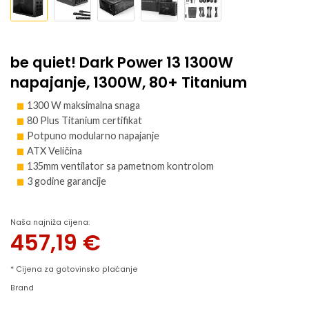
be quiet! Dark Power 13 1300W
napajanje, 1300W, 80+ Titanium
1300 W maksimalna snaga
80 Plus Titanium certifikat
Potpuno modularno napajanje
ATX Veličina
135mm ventilator sa pametnom kontrolom
3 godine garancije
Naša najniža cijena:
457,19
€
* Cijena za gotovinsko plaćanje
Brand