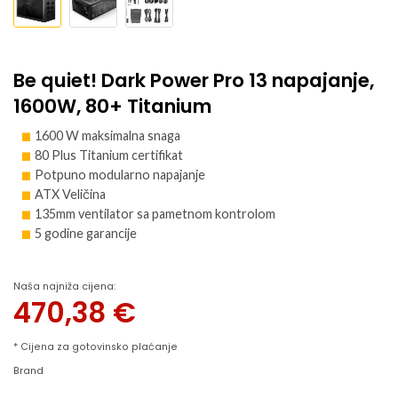
Be quiet! Dark Power Pro 13 napajanje,
1600W, 80+ Titanium
1600 W maksimalna snaga
80 Plus Titanium certifikat
Potpuno modularno napajanje
ATX Veličina
135mm ventilator sa pametnom kontrolom
5 godine garancije
Naša najniža cijena:
470,38
€
* Cijena za gotovinsko plaćanje
Brand