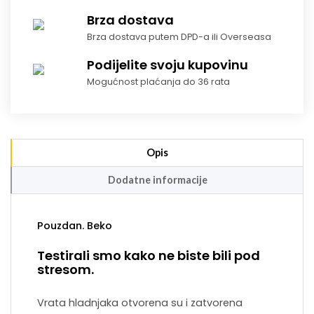
Brza dostava
Brza dostava putem DPD-a ili Overseasa
Podijelite svoju kupovinu
Mogućnost plaćanja do 36 rata
Opis
Dodatne informacije
Pouzdan. Beko
Testirali smo kako ne biste bili pod
stresom.
Vrata hladnjaka otvorena su i zatvorena