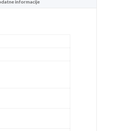
datne informacije