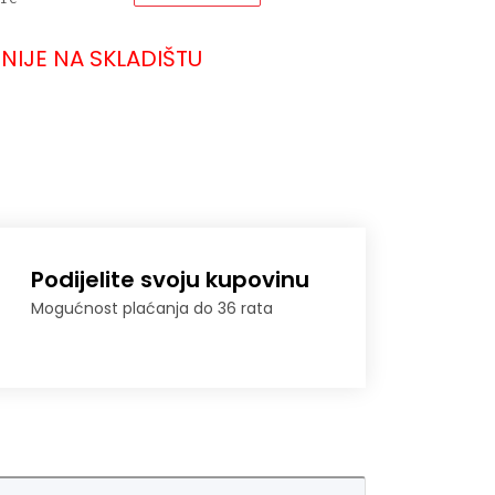
NIJE NA SKLADIŠTU
Podijelite svoju kupovinu
Mogućnost plaćanja do 36 rata