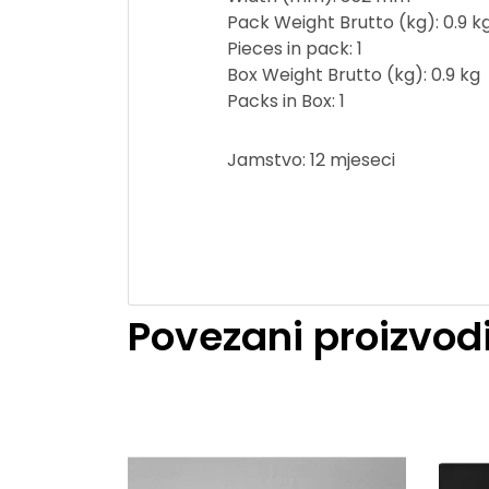
Pack Weight Brutto (kg): 0.9 k
Pieces in pack: 1
Box Weight Brutto (kg): 0.9 kg
Packs in Box: 1
Jamstvo: 12 mjeseci
Povezani proizvod