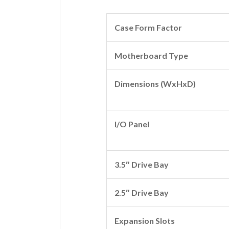
Case Form Factor
Motherboard Type
Dimensions (WxHxD)
I/O Panel
3.5″ Drive Bay
2.5″ Drive Bay
Expansion Slots