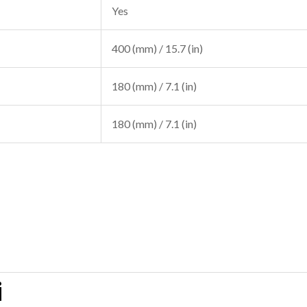
Yes
400 (mm) / 15.7 (in)
180 (mm) / 7.1 (in)
180 (mm) / 7.1 (in)
i