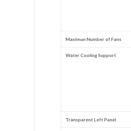
Maximun Number of Fans
Water Cooling Support
Transparent Left Panel