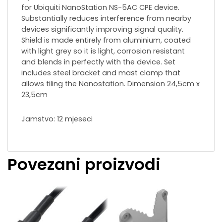
for Ubiquiti NanoStation NS-5AC CPE device.
Substantially reduces interference from nearby
devices significantly improving signal quality.
Shield is made entirely from aluminium, coated
with light grey so it is light, corrosion resistant
and blends in perfectly with the device. Set
includes steel bracket and mast clamp that
allows tiling the Nanostation. Dimension 24,5cm x
23,5cm
Jamstvo: 12 mjeseci
Povezani proizvodi