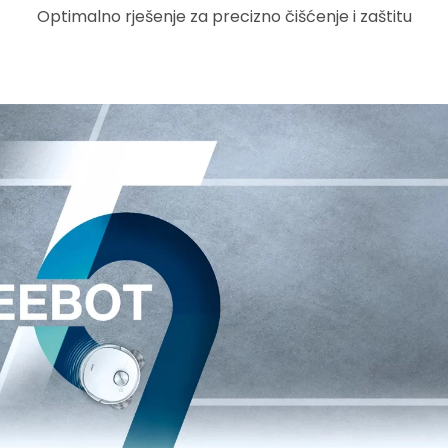
Optimalno rješenje za precizno čišćenje i zaštitu