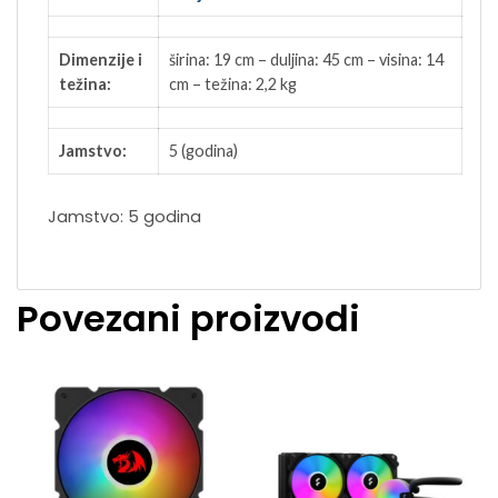
Dimenzije i
širina: 19 cm – duljina: 45 cm – visina: 14
težina:
cm – težina: 2,2 kg
Jamstvo:
5 (godina)
Jamstvo: 5 godina
Povezani proizvodi