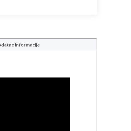
datne informacije