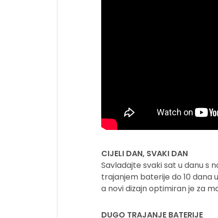
CIJELI DAN, SVAKI DAN
Savladajte svaki sat u danu s 
trajanjem baterije do 10 dana
a novi dizajn optimiran je za 
DUGO TRAJANJE BATERIJE