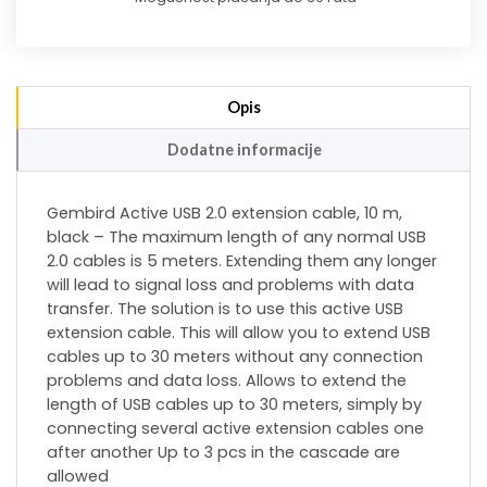
Opis
Dodatne informacije
Gembird Active USB 2.0 extension cable, 10 m,
black – The maximum length of any normal USB
2.0 cables is 5 meters. Extending them any longer
will lead to signal loss and problems with data
transfer. The solution is to use this active USB
extension cable. This will allow you to extend USB
cables up to 30 meters without any connection
problems and data loss. Allows to extend the
length of USB cables up to 30 meters, simply by
connecting several active extension cables one
after another Up to 3 pcs in the cascade are
allowed