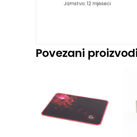
Jamstvo: 12 mjeseci
Povezani proizvod