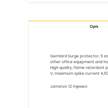
Opis
Gembird Surge protector, 5 so
other office equipment and ho
High quality, flame retardant 
V, maximum spike current 4,5
Jamstvo: 12 mjeseci