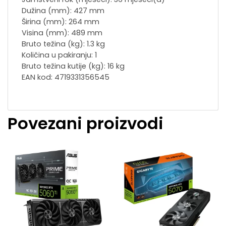
Dužina (mm): 427 mm
Širina (mm): 264 mm
Visina (mm): 489 mm
Bruto težina (kg): 1.3 kg
Količina u pakiranju: 1
Bruto težina kutije (kg): 16 kg
EAN kod: 4719331356545
Povezani proizvodi