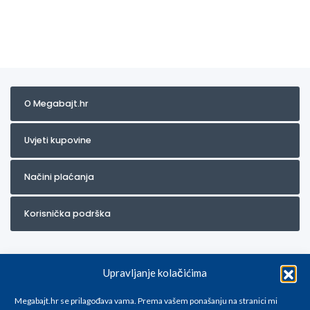
O Megabajt.hr
Uvjeti kupovine
Načini plaćanja
Korisnička podrška
Upravljanje kolačićima
Megabajt.hr se prilagođava vama. Prema vašem ponašanju na stranici mi