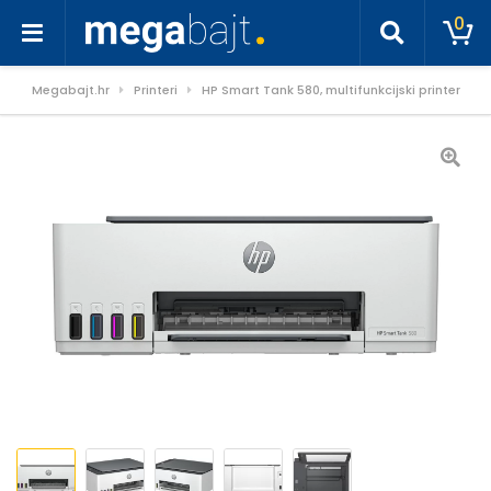
0
Megabajt.hr
Printeri
HP Smart Tank 580, multifunkcijski printer