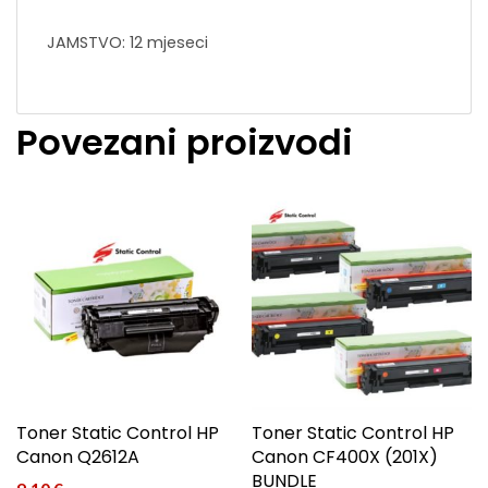
JAMSTVO: 12 mjeseci
Povezani proizvodi
Toner Static Control HP
Toner Static Control HP
Canon Q2612A
Canon CF400X (201X)
BUNDLE