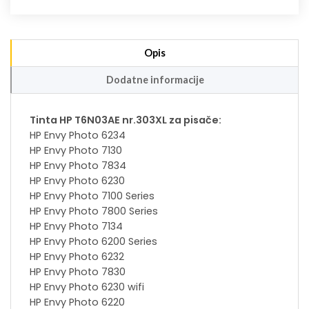
Opis
Dodatne informacije
Tinta HP T6N03AE nr.303XL za pisače:
HP Envy Photo 6234
HP Envy Photo 7130
HP Envy Photo 7834
HP Envy Photo 6230
HP Envy Photo 7100 Series
HP Envy Photo 7800 Series
HP Envy Photo 7134
HP Envy Photo 6200 Series
HP Envy Photo 6232
HP Envy Photo 7830
HP Envy Photo 6230 wifi
HP Envy Photo 6220