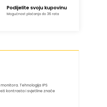
Podijelite svoju kupovinu
Mogućnost plaćanja do 36 rata
 monitora. Tehnologija IPS
sti kontrasta i svjetline znače