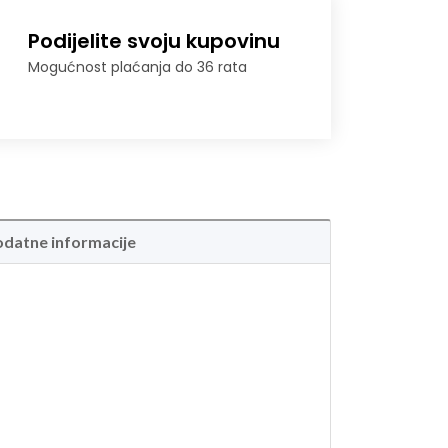
Podijelite svoju kupovinu
Mogućnost plaćanja do 36 rata
datne informacije