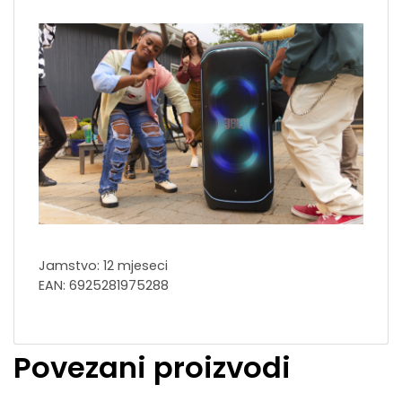
Jamstvo: 12 mjeseci
EAN: 6925281975288
Povezani proizvodi