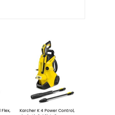
Flex,
Karcher K 4 Power Control,