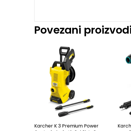
Povezani proizvod
Karcher K 3 Premium Power
Karch