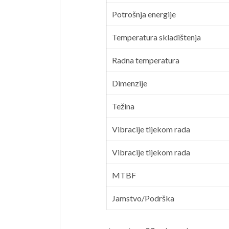
Potrošnja energije
Temperatura skladištenja
Radna temperatura
Dimenzije
Težina
Vibracije tijekom rada
Vibracije tijekom rada
MTBF
Jamstvo/Podrška