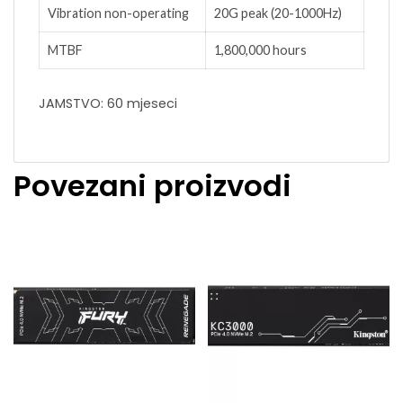
Vibration non-operating
20G peak (20-1000Hz)
MTBF
1,800,000 hours
JAMSTVO: 60 mjeseci
Povezani proizvodi